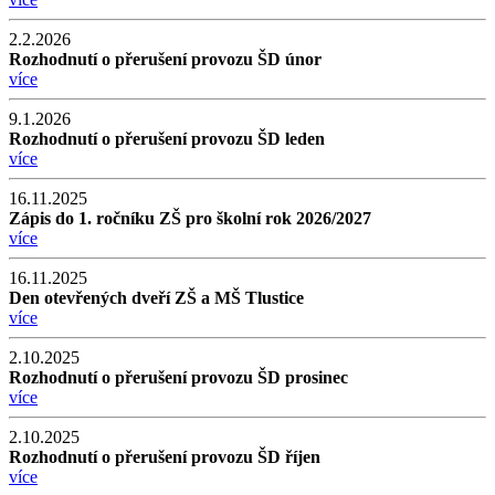
2.2.2026
Rozhodnutí o přerušení provozu ŠD únor
více
9.1.2026
Rozhodnutí o přerušení provozu ŠD leden
více
16.11.2025
Zápis do 1. ročníku ZŠ pro školní rok 2026/2027
více
16.11.2025
Den otevřených dveří ZŠ a MŠ Tlustice
více
2.10.2025
Rozhodnutí o přerušení provozu ŠD prosinec
více
2.10.2025
Rozhodnutí o přerušení provozu ŠD říjen
více