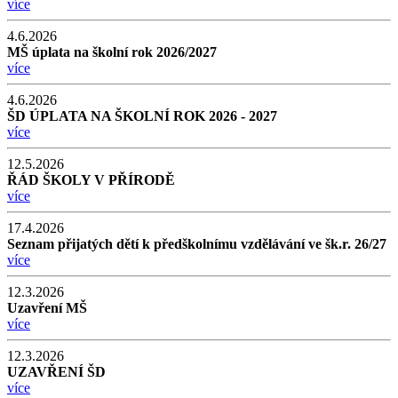
více
4.6.2026
MŠ úplata na školní rok 2026/2027
více
4.6.2026
ŠD ÚPLATA NA ŠKOLNÍ ROK 2026 - 2027
více
12.5.2026
ŘÁD ŠKOLY V PŘÍRODĚ
více
17.4.2026
Seznam přijatých dětí k předškolnímu vzdělávání ve šk.r. 26/27
více
12.3.2026
Uzavření MŠ
více
12.3.2026
UZAVŘENÍ ŠD
více