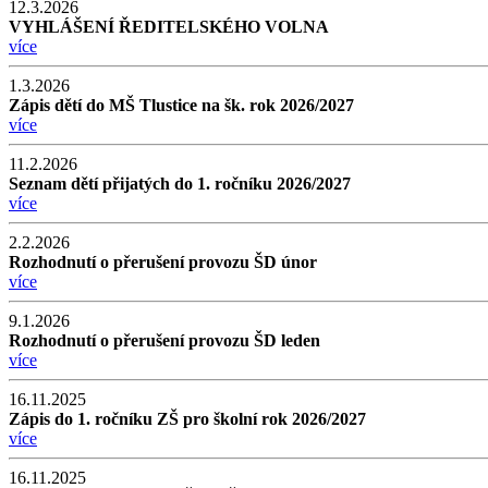
12.3.2026
VYHLÁŠENÍ ŘEDITELSKÉHO VOLNA
více
1.3.2026
Zápis dětí do MŠ Tlustice na šk. rok 2026/2027
více
11.2.2026
Seznam dětí přijatých do 1. ročníku 2026/2027
více
2.2.2026
Rozhodnutí o přerušení provozu ŠD únor
více
9.1.2026
Rozhodnutí o přerušení provozu ŠD leden
více
16.11.2025
Zápis do 1. ročníku ZŠ pro školní rok 2026/2027
více
16.11.2025