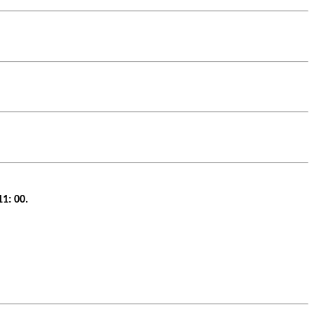
1: 00.