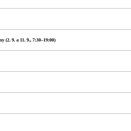
(2. 9. a 11. 9., 7:30–19:00)