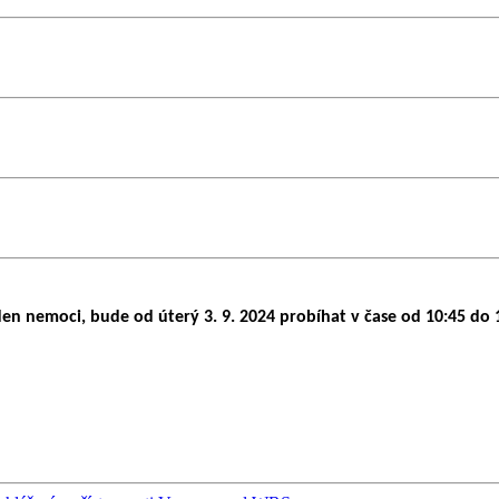
n nemoci, bude od úterý 3. 9. 2024 probíhat v čase od 10:45 do 1