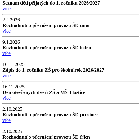
Seznam dětí přijatých do 1. ročníku 2026/2027
více
2.2.2026
Rozhodnutí o přerušení provozu ŠD únor
více
9.1.2026
Rozhodnutí o přerušení provozu ŠD leden
více
16.11.2025
Zápis do 1. ročníku ZŠ pro školní rok 2026/2027
více
16.11.2025
Den otevřených dveří ZŠ a MŠ Tlustice
více
2.10.2025
Rozhodnutí o přerušení provozu ŠD prosinec
více
2.10.2025
Rozhodnutí o přerušení provozu ŠD říjen