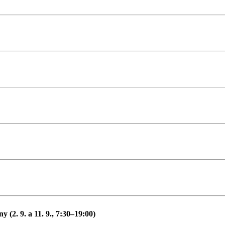
(2. 9. a 11. 9., 7:30–19:00)