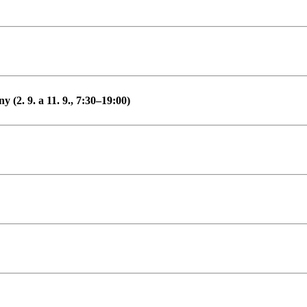
(2. 9. a 11. 9., 7:30–19:00)