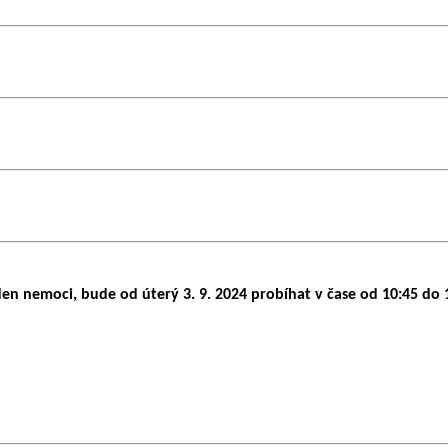
n nemoci, bude od úterý 3. 9. 2024 probíhat v čase od 10:45 do 1