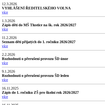
12.3.2026
VYHLÁŠENÍ ŘEDITELSKÉHO VOLNA
více
1.3.2026
Zápis dětí do MŠ Tlustice na šk. rok 2026/2027
více
11.2.2026
Seznam dětí přijatých do 1. ročníku 2026/2027
více
2.2.2026
Rozhodnutí o přerušení provozu ŠD únor
více
9.1.2026
Rozhodnutí o přerušení provozu ŠD leden
více
16.11.2025
Zápis do 1. ročníku ZŠ pro školní rok 2026/2027
více