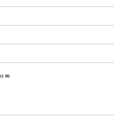
1: 00.