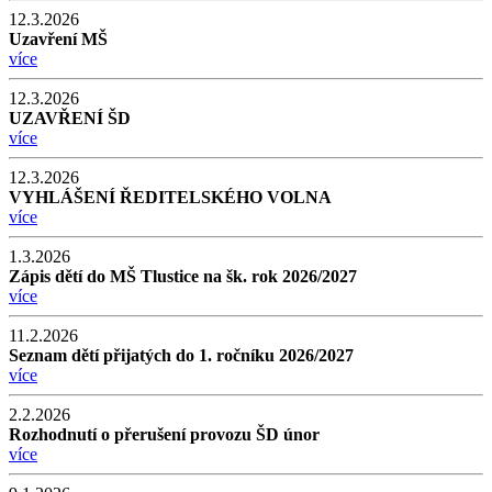
12.3.2026
Uzavření MŠ
více
12.3.2026
UZAVŘENÍ ŠD
více
12.3.2026
VYHLÁŠENÍ ŘEDITELSKÉHO VOLNA
více
1.3.2026
Zápis dětí do MŠ Tlustice na šk. rok 2026/2027
více
11.2.2026
Seznam dětí přijatých do 1. ročníku 2026/2027
více
2.2.2026
Rozhodnutí o přerušení provozu ŠD únor
více