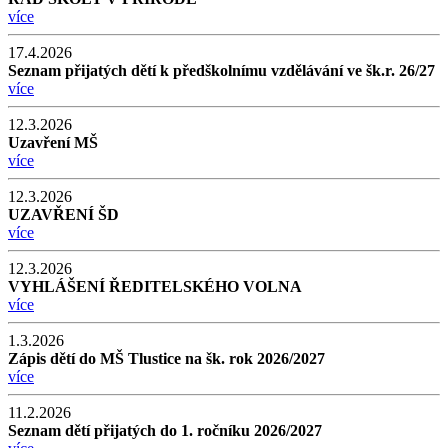
více
17.4.2026
Seznam přijatých dětí k předškolnímu vzdělávání ve šk.r. 26/27
více
12.3.2026
Uzavření MŠ
více
12.3.2026
UZAVŘENÍ ŠD
více
12.3.2026
VYHLÁŠENÍ ŘEDITELSKÉHO VOLNA
více
1.3.2026
Zápis dětí do MŠ Tlustice na šk. rok 2026/2027
více
11.2.2026
Seznam dětí přijatých do 1. ročníku 2026/2027