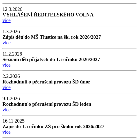
12.3.2026
VYHLÁŠENÍ ŘEDITELSKÉHO VOLNA
více
1.3.2026
Zápis dětí do MŠ Tlustice na šk. rok 2026/2027
více
11.2.2026
Seznam dětí přijatých do 1. ročníku 2026/2027
více
2.2.2026
Rozhodnutí o přerušení provozu ŠD únor
více
9.1.2026
Rozhodnutí o přerušení provozu ŠD leden
více
16.11.2025
Zápis do 1. ročníku ZŠ pro školní rok 2026/2027
více