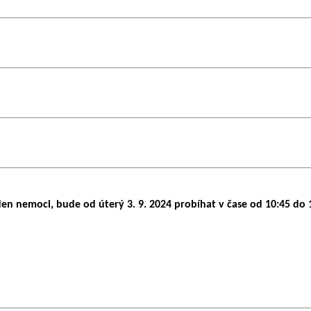
n nemoci, bude od úterý 3. 9. 2024 probíhat v čase od 10:45 do 1