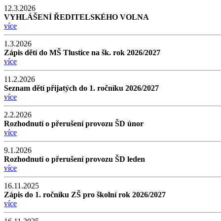
12.3.2026
VYHLÁŠENÍ ŘEDITELSKÉHO VOLNA
více
1.3.2026
Zápis dětí do MŠ Tlustice na šk. rok 2026/2027
více
11.2.2026
Seznam dětí přijatých do 1. ročníku 2026/2027
více
2.2.2026
Rozhodnutí o přerušení provozu ŠD únor
více
9.1.2026
Rozhodnutí o přerušení provozu ŠD leden
více
16.11.2025
Zápis do 1. ročníku ZŠ pro školní rok 2026/2027
více