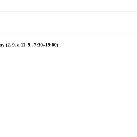
(2. 9. a 11. 9., 7:30–19:00)