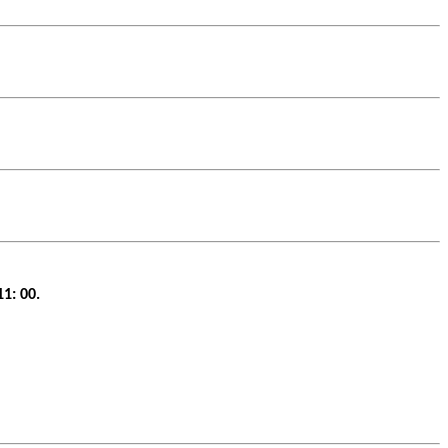
1: 00.