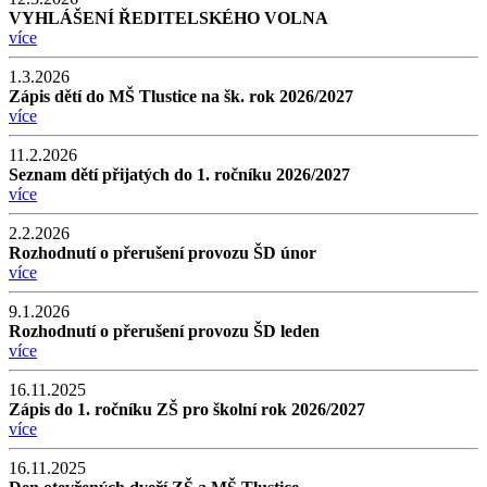
VYHLÁŠENÍ ŘEDITELSKÉHO VOLNA
více
1.3.2026
Zápis dětí do MŠ Tlustice na šk. rok 2026/2027
více
11.2.2026
Seznam dětí přijatých do 1. ročníku 2026/2027
více
2.2.2026
Rozhodnutí o přerušení provozu ŠD únor
více
9.1.2026
Rozhodnutí o přerušení provozu ŠD leden
více
16.11.2025
Zápis do 1. ročníku ZŠ pro školní rok 2026/2027
více
16.11.2025